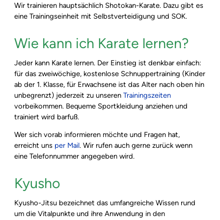
Wir trainieren hauptsächlich Shotokan-Karate. Dazu gibt es
eine Trainingseinheit mit Selbstverteidigung und SOK.
Wie kann ich Karate lernen?
Jeder kann Karate lernen. Der Einstieg ist denkbar einfach:
für das zweiwöchige, kostenlose Schnuppertraining (Kinder
ab der 1. Klasse, für Erwachsene ist das Alter nach oben hin
unbegrenzt) jederzeit zu unseren
Trainingszeiten
vorbeikommen. Bequeme Sportkleidung anziehen und
trainiert wird barfuß.
Wer sich vorab informieren möchte und Fragen hat,
erreicht uns
per Mail
. Wir rufen auch gerne zurück wenn
eine Telefonnummer angegeben wird.
Kyusho
Kyusho-Jitsu bezeichnet das umfangreiche Wissen rund
um die Vitalpunkte und ihre Anwendung in den