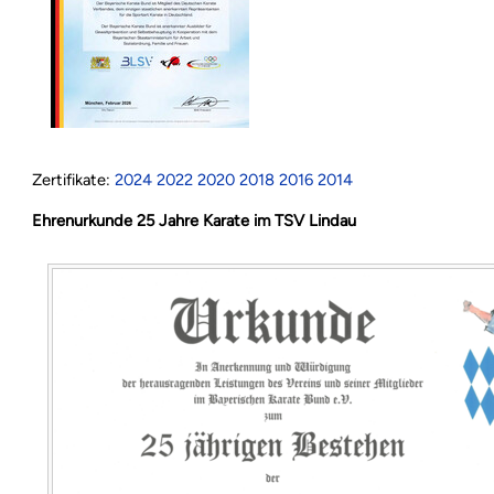
Zertifikate:
2024
2022
2020
2018
2016
2014
Ehrenurkunde 25 Jahre Karate im TSV Lindau