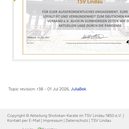
Topic revision: r38 - 01 Jul 2026,
JuliaBek
Copyright © Abteilung Shotokan-Karate im TSV Lindau 1850 e.V. |
Kontakt per E-Mail
|
Impressum
|
Datenschutz
|
TSV Lindau