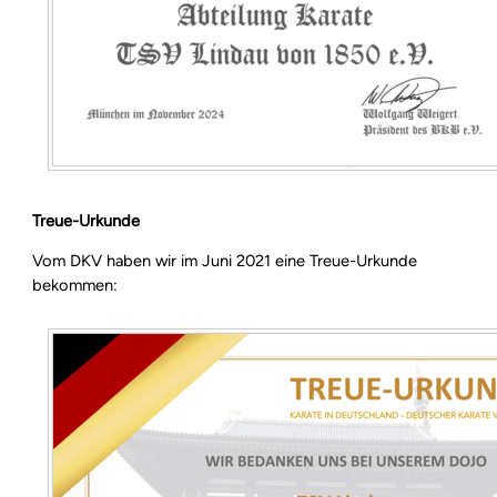
Treue-Urkunde
Vom DKV haben wir im Juni 2021 eine Treue-Urkunde
bekommen: