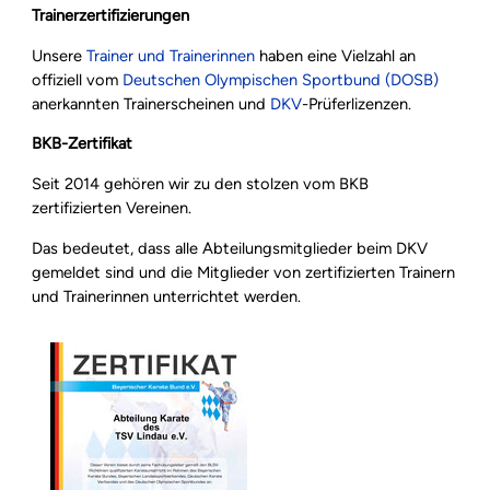
Trainerzertifizierungen
Unsere
Trainer und Trainerinnen
haben eine Vielzahl an
offiziell vom
Deutschen Olympischen Sportbund (DOSB)
anerkannten Trainerscheinen und
DKV
-Prüferlizenzen.
BKB-Zertifikat
Seit 2014 gehören wir zu den stolzen vom BKB
zertifizierten Vereinen.
Das bedeutet, dass alle Abteilungsmitglieder beim DKV
gemeldet sind und die Mitglieder von zertifizierten Trainern
und Trainerinnen unterrichtet werden.