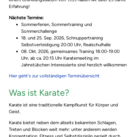
Erfahrung!
Nächste Termine:
Sommerferien, Sommertraining und
Sommerchallenge
18. und 25. Sep. 2026, Schnuppertraining
Selbstverteidigung 20:00 Uhr, Realschulhalle
08. Okt. 2026, gemeinsames Training 18:00-19:00
Uhr, ab ca. 20:15 Uhr Karatemeeting im
Jahnstübchen Interessierte sind herzlich willkommen
Hier geht's zur vollständigen Terminübersicht
Was ist Karate?
Karate ist eine traditionelle Kampfkunst für Körper und
Geist.
Karate bietet neben dem allseits bekannten Schlagen,
Treten und Blocken weit mehr: unter anderem werden
Konzentration, Fitness und Selbstdisziplin gezielt durch