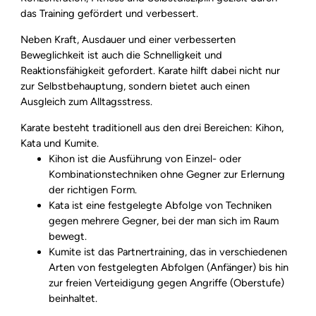
das Training gefördert und verbessert.
Neben Kraft, Ausdauer und einer verbesserten
Beweglichkeit ist auch die Schnelligkeit und
Reaktionsfähigkeit gefordert. Karate hilft dabei nicht nur
zur Selbstbehauptung, sondern bietet auch einen
Ausgleich zum Alltagsstress.
Karate besteht traditionell aus den drei Bereichen: Kihon,
Kata und Kumite.
Kihon ist die Ausführung von Einzel- oder
Kombinationstechniken ohne Gegner zur Erlernung
der richtigen Form.
Kata ist eine festgelegte Abfolge von Techniken
gegen mehrere Gegner, bei der man sich im Raum
bewegt.
Kumite ist das Partnertraining, das in verschiedenen
Arten von festgelegten Abfolgen (Anfänger) bis hin
zur freien Verteidigung gegen Angriffe (Oberstufe)
beinhaltet.