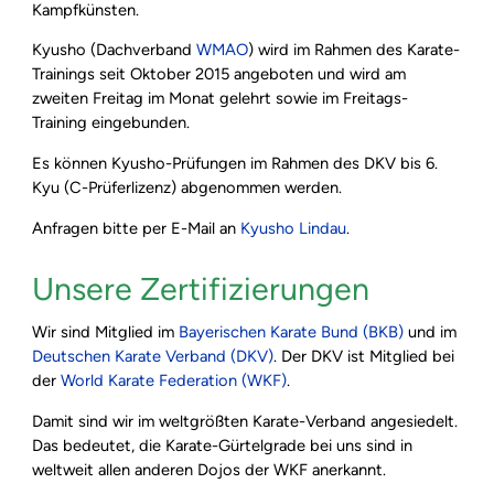
Kampfkünsten.
Kyusho (Dachverband
WMAO
) wird im Rahmen des Karate-
Trainings seit Oktober 2015 angeboten und wird am
zweiten Freitag im Monat gelehrt sowie im Freitags-
Training eingebunden.
Es können Kyusho-Prüfungen im Rahmen des DKV bis 6.
Kyu (C-Prüferlizenz) abgenommen werden.
Anfragen bitte per E-Mail an
Kyusho Lindau
.
Unsere Zertifizierungen
Wir sind Mitglied im
Bayerischen Karate Bund (BKB)
und im
Deutschen Karate Verband (DKV)
. Der DKV ist Mitglied bei
der
World Karate Federation (WKF)
.
Damit sind wir im weltgrößten Karate-Verband angesiedelt.
Das bedeutet, die Karate-Gürtelgrade bei uns sind in
weltweit allen anderen Dojos der WKF anerkannt.