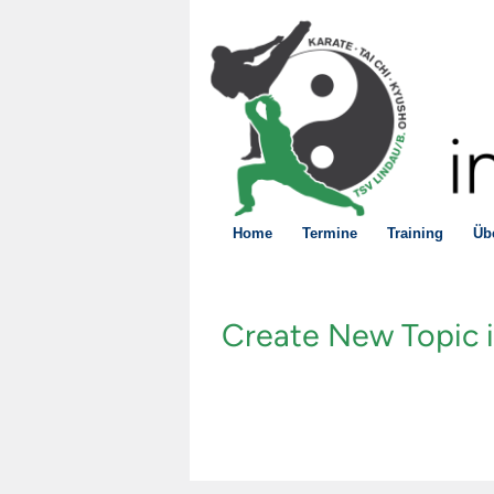
Home
Termine
Training
Üb
Create New Topic