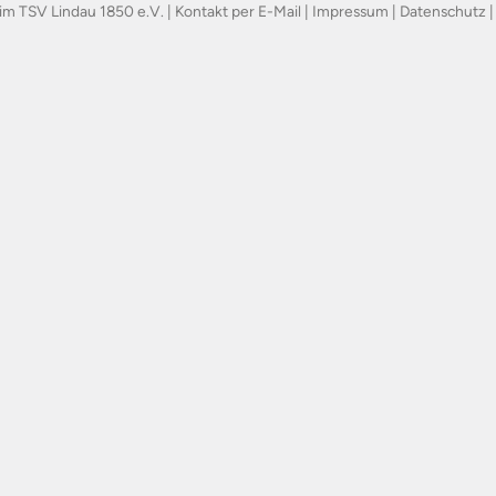
im TSV Lindau 1850 e.V. |
Kontakt per E-Mail
|
Impressum
|
Datenschutz